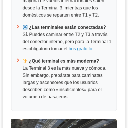
mayoría de vuelos internacionales salen
desde la Terminal 3, mientras que los
domésticos se reparten entre T1 y T2.
¿Las terminales están conectadas?
Sí. Puedes caminar entre T2 y T3 a través
del conector interno, pero para la Terminal 1
es obligatorio tomar el
bus gratuito
.
¿Qué terminal es más moderna?
La Terminal 3 es la más nueva y cómoda.
Sin embargo, prepárate para caminatas
largas y ascensores que los usuarios
describen como «insuficientes» para el
volumen de pasajeros.