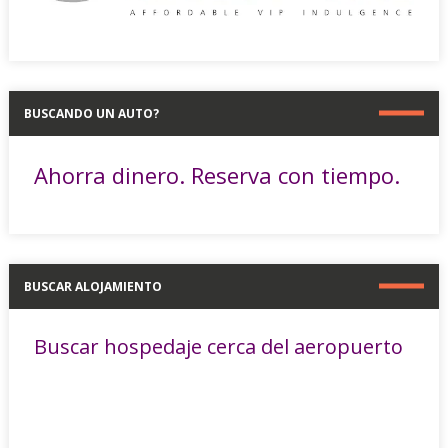
BUSCANDO UN AUTO?
Ahorra dinero. Reserva con tiempo.
BUSCAR ALOJAMIENTO
Buscar hospedaje cerca del aeropuerto