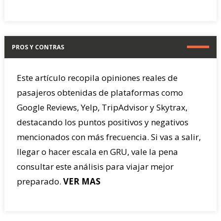
PROS Y CONTRAS
Este artículo recopila opiniones reales de
pasajeros obtenidas de plataformas como
Google Reviews, Yelp, TripAdvisor y Skytrax,
destacando los puntos positivos y negativos
mencionados con más frecuencia. Si vas a salir,
llegar o hacer escala en GRU, vale la pena
consultar este análisis para viajar mejor
preparado.
VER MAS