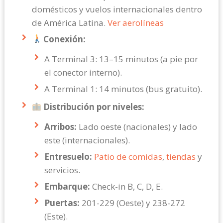
domésticos y vuelos internacionales dentro
de América Latina.
Ver aerolíneas
Conexión:
A Terminal 3: 13–15 minutos (a pie por
el conector interno).
A Terminal 1: 14 minutos (bus gratuito).
Distribución por niveles:
Arribos:
Lado oeste (nacionales) y lado
este (internacionales).
Entresuelo:
Patio de comidas
,
tiendas
y
servicios.
Embarque:
Check-in B, C, D, E.
Puertas:
201-229 (Oeste) y 238-272
(Este).