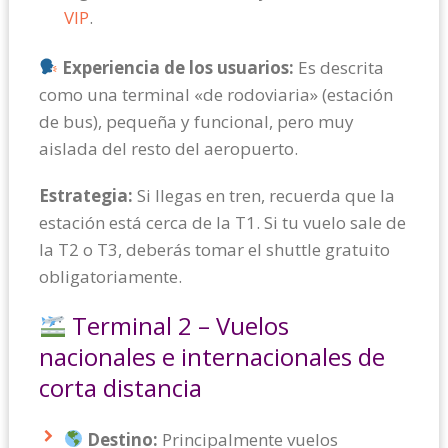
VIP
.
Experiencia de los usuarios:
Es descrita
como una terminal «de rodoviaria» (estación
de bus), pequeña y funcional, pero muy
aislada del resto del aeropuerto.
Estrategia:
Si llegas en tren, recuerda que la
estación está cerca de la T1. Si tu vuelo sale de
la T2 o T3, deberás tomar el shuttle gratuito
obligatoriamente.
Terminal 2 – Vuelos
nacionales e internacionales de
corta distancia
Destino:
Principalmente vuelos