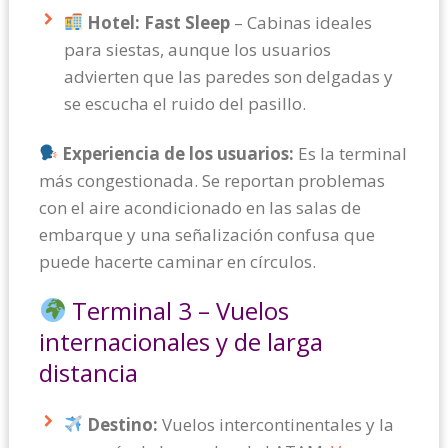
Hotel:
Fast Sleep
– Cabinas ideales
para siestas, aunque los usuarios
advierten que las paredes son delgadas y
se escucha el ruido del pasillo.
Experiencia de los usuarios:
Es la terminal
más congestionada. Se reportan problemas
con el aire acondicionado en las salas de
embarque y una señalización confusa que
puede hacerte caminar en círculos.
Terminal 3 – Vuelos
internacionales y de larga
distancia
Destino:
Vuelos intercontinentales y la