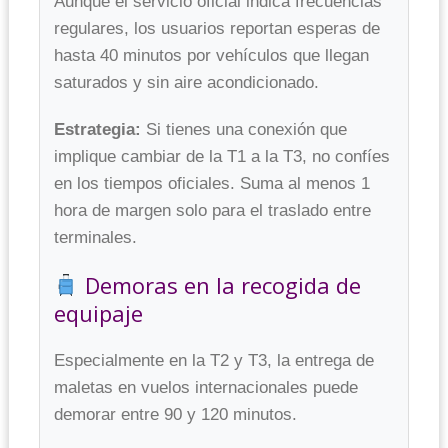
Aunque el servicio oficial indica frecuencias
regulares, los usuarios reportan esperas de
hasta 40 minutos por vehículos que llegan
saturados y sin aire acondicionado.
Estrategia:
Si tienes una conexión que
implique cambiar de la T1 a la T3, no confíes
en los tiempos oficiales. Suma al menos 1
hora de margen solo para el traslado entre
terminales.
Demoras en la recogida de
equipaje
Especialmente en la T2 y T3, la entrega de
maletas en vuelos internacionales puede
demorar entre 90 y 120 minutos.