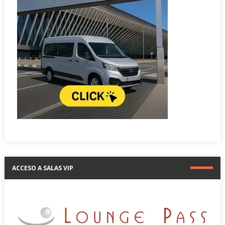
ACCESO A SALAS VIP