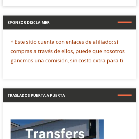
SPONSOR DISCLAIMER
* Este sitio cuenta con enlaces de afiliado; si
compras a través de ellos, puede que nosotros
ganemos una comisión, sin costo extra para ti.
TRASLADOS PUERTA A PUERTA