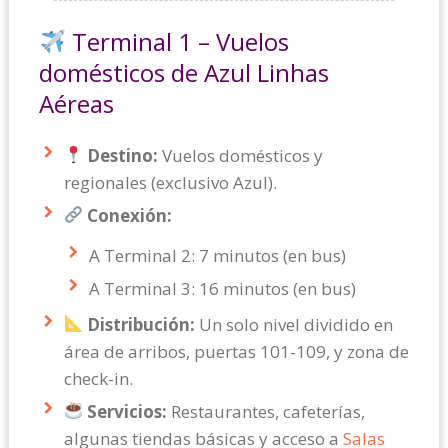
Terminal 1 – Vuelos
domésticos de Azul Linhas
Aéreas
Destino:
Vuelos domésticos y
regionales (exclusivo Azul).
Conexión:
A Terminal 2: 7 minutos (en bus)
A Terminal 3: 16 minutos (en bus)
Distribución:
Un solo nivel dividido en
área de arribos, puertas 101-109, y zona de
check-in.
Servicios:
Restaurantes, cafeterías,
algunas tiendas básicas y acceso a
Salas