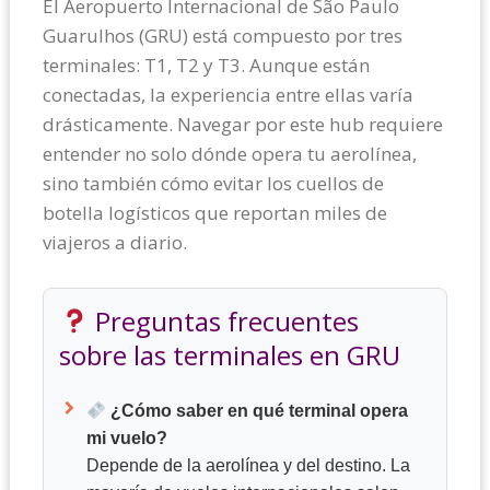
El Aeropuerto Internacional de São Paulo
Guarulhos (GRU) está compuesto por tres
terminales: T1, T2 y T3. Aunque están
conectadas, la experiencia entre ellas varía
drásticamente. Navegar por este hub requiere
entender no solo dónde opera tu aerolínea,
sino también cómo evitar los cuellos de
botella logísticos que reportan miles de
viajeros a diario.
Preguntas frecuentes
sobre las terminales en GRU
¿Cómo saber en qué terminal opera
mi vuelo?
Depende de la aerolínea y del destino. La