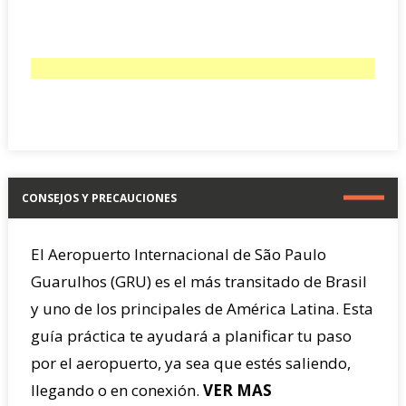
CONSEJOS Y PRECAUCIONES
El Aeropuerto Internacional de São Paulo
Guarulhos (GRU) es el más transitado de Brasil
y uno de los principales de América Latina. Esta
guía práctica te ayudará a planificar tu paso
por el aeropuerto, ya sea que estés saliendo,
llegando o en conexión.
VER MAS