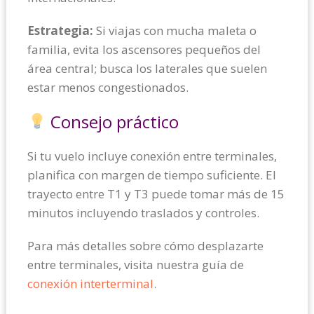
Estrategia:
Si viajas con mucha maleta o
familia, evita los ascensores pequeños del
área central; busca los laterales que suelen
estar menos congestionados.
Consejo práctico
Si tu vuelo incluye conexión entre terminales,
planifica con margen de tiempo suficiente. El
trayecto entre T1 y T3 puede tomar más de 15
minutos incluyendo traslados y controles.
Para más detalles sobre cómo desplazarte
entre terminales, visita nuestra guía de
conexión interterminal
.