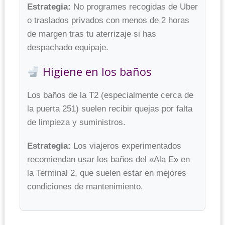
Estrategia:
No programes recogidas de Uber
o traslados privados con menos de 2 horas
de margen tras tu aterrizaje si has
despachado equipaje.
Higiene en los baños
Los baños de la T2 (especialmente cerca de
la puerta 251) suelen recibir quejas por falta
de limpieza y suministros.
Estrategia:
Los viajeros experimentados
recomiendan usar los baños del «Ala E» en
la Terminal 2, que suelen estar en mejores
condiciones de mantenimiento.