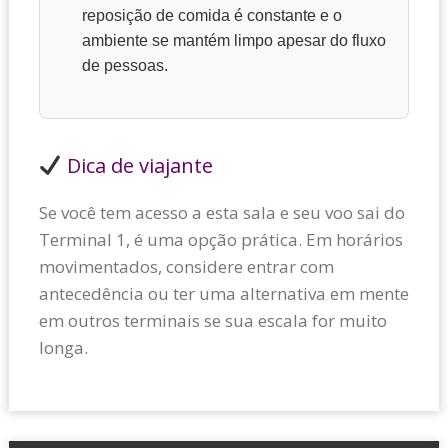
reposição de comida é constante e o
ambiente se mantém limpo apesar do fluxo
de pessoas.
Dica de viajante
Se você tem acesso a esta sala e seu voo sai do
Terminal 1, é uma opção prática. Em horários
movimentados, considere entrar com
antecedência ou ter uma alternativa em mente
em outros terminais se sua escala for muito
longa.