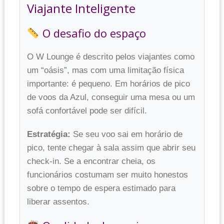
Viajante Inteligente
O desafio do espaço
O W Lounge é descrito pelos viajantes como
um “oásis”, mas com uma limitação física
importante: é pequeno. Em horários de pico
de voos da Azul, conseguir uma mesa ou um
sofá confortável pode ser difícil.
Estratégia:
Se seu voo sai em horário de
pico, tente chegar à sala assim que abrir seu
check-in. Se a encontrar cheia, os
funcionários costumam ser muito honestos
sobre o tempo de espera estimado para
liberar assentos.