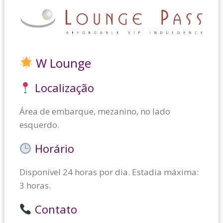
W Lounge
Localização
Área de embarque, mezanino, no lado
esquerdo.
Horário
Disponível 24 horas por dia. Estadia máxima:
3 horas.
Contato