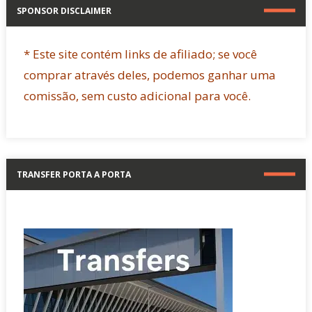
SPONSOR DISCLAIMER
* Este site contém links de afiliado; se você
comprar através deles, podemos ganhar uma
comissão, sem custo adicional para você.
TRANSFER PORTA A PORTA