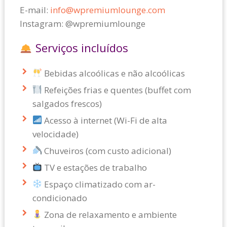
E-mail:
info@wpremiumlounge.com
Instagram: @wpremiumlounge
Serviços incluídos
Bebidas alcoólicas e não alcoólicas
Refeições frias e quentes (buffet com
salgados frescos)
Acesso à internet (Wi-Fi de alta
velocidade)
Chuveiros (com custo adicional)
TV e estações de trabalho
Espaço climatizado com ar-
condicionado
Zona de relaxamento e ambiente