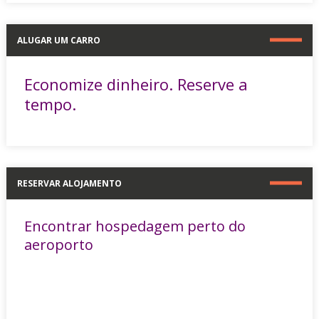
ALUGAR UM CARRO
Economize dinheiro. Reserve a
tempo.
RESERVAR ALOJAMENTO
Encontrar hospedagem perto do
aeroporto