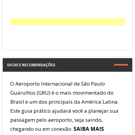
DICAS E RECOMENDAÇÕES
O Aeroporto Internacional de São Paulo
Guarulhos (GRU) é o mais movimentado do
Brasil e um dos principais da América Latina.
Este guia prático ajudará você a planejar sua
passagem pelo aeroporto, seja saindo,
chegando ou em conexão.
SAIBA MAIS