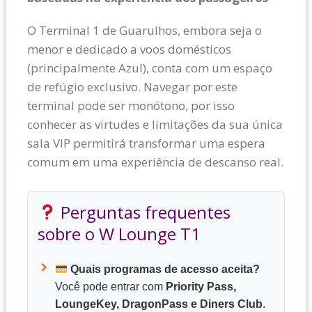
O Terminal 1 de Guarulhos, embora seja o
menor e dedicado a voos domésticos
(principalmente Azul), conta com um espaço
de refúgio exclusivo. Navegar por este
terminal pode ser monótono, por isso
conhecer as virtudes e limitações da sua única
sala VIP permitirá transformar uma espera
comum em uma experiência de descanso real.
Perguntas frequentes
sobre o W Lounge T1
Quais programas de acesso aceita?
Você pode entrar com
Priority Pass,
LoungeKey, DragonPass e Diners Club
.