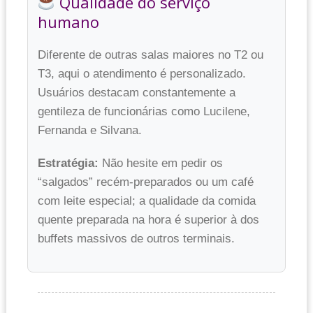
Qualidade do serviço
humano
Diferente de outras salas maiores no T2 ou
T3, aqui o atendimento é personalizado.
Usuários destacam constantemente a
gentileza de funcionárias como Lucilene,
Fernanda e Silvana.
Estratégia:
Não hesite em pedir os
“salgados” recém-preparados ou um café
com leite especial; a qualidade da comida
quente preparada na hora é superior à dos
buffets massivos de outros terminais.