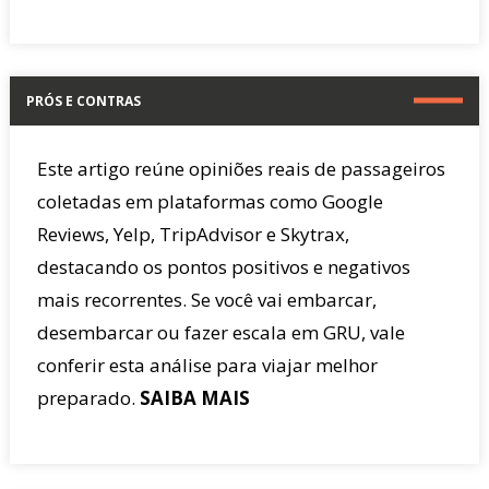
PRÓS E CONTRAS
Este artigo reúne opiniões reais de passageiros
coletadas em plataformas como Google
Reviews, Yelp, TripAdvisor e Skytrax,
destacando os pontos positivos e negativos
mais recorrentes. Se você vai embarcar,
desembarcar ou fazer escala em GRU, vale
conferir esta análise para viajar melhor
preparado.
SAIBA MAIS