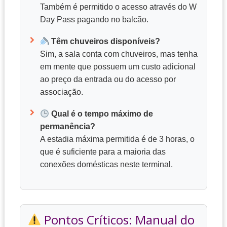
Também é permitido o acesso através do W
Day Pass pagando no balcão.
Têm chuveiros disponíveis?
Sim, a sala conta com chuveiros, mas tenha
em mente que possuem um custo adicional
ao preço da entrada ou do acesso por
associação.
Qual é o tempo máximo de
permanência?
A estadia máxima permitida é de 3 horas, o
que é suficiente para a maioria das
conexões domésticas neste terminal.
Pontos Críticos: Manual do