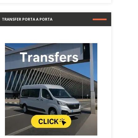
TRANSFER PORTA A PORTA