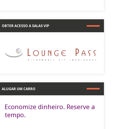
OBTER ACESSO A SALAS VIP
ALUGAR UM CARRO
Economize dinheiro. Reserve a
tempo.