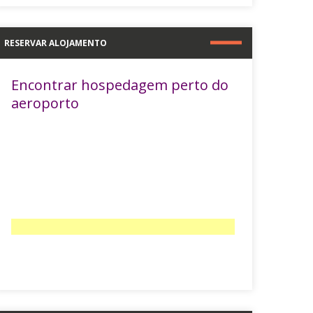
RESERVAR ALOJAMENTO
Encontrar hospedagem perto do
aeroporto