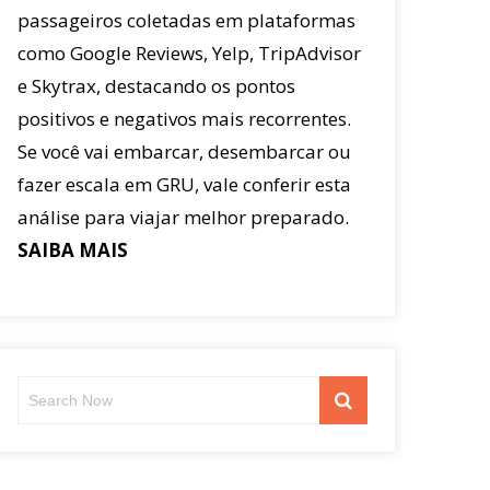
passageiros coletadas em plataformas
como Google Reviews, Yelp, TripAdvisor
e Skytrax, destacando os pontos
positivos e negativos mais recorrentes.
Se você vai embarcar, desembarcar ou
fazer escala em GRU, vale conferir esta
análise para viajar melhor preparado.
SAIBA MAIS
Search
Search
for: