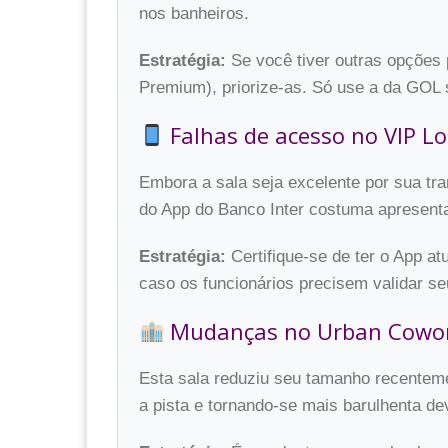
nos banheiros.
Estratégia:
Se você tiver outras opções
Premium), priorize-as. Só use a da GOL se
Falhas de acesso no VIP Lo
Embora a sala seja excelente por sua tra
do App do Banco Inter costuma apresenta
Estratégia:
Certifique-se de ter o App a
caso os funcionários precisem validar 
Mudanças no Urban Cowo
Esta sala reduziu seu tamanho recentem
a pista e tornando-se mais barulhenta d