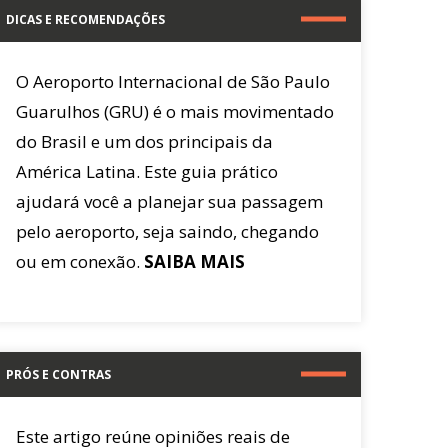
DICAS E RECOMENDAÇÕES
O Aeroporto Internacional de São Paulo
Guarulhos (GRU) é o mais movimentado
do Brasil e um dos principais da
América Latina. Este guia prático
ajudará você a planejar sua passagem
pelo aeroporto, seja saindo, chegando
ou em conexão.
SAIBA MAIS
PRÓS E CONTRAS
Este artigo reúne opiniões reais de