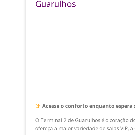
Guarulhos
Acesse o conforto enquanto espera 
O Terminal 2 de Guarulhos é o coração 
ofereça a maior variedade de salas VIP, 