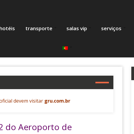
hotéis
transporte
salas vip
serviços
oficial devem visitar
gru.com.br
 2 do Aeroporto de