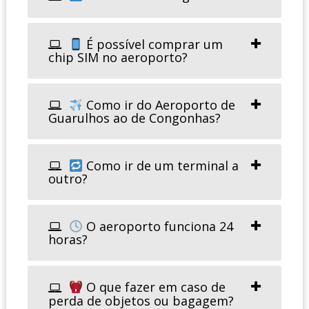
É possível comprar um
chip SIM no aeroporto?
Como ir do Aeroporto de
Guarulhos ao de Congonhas?
Como ir de um terminal a
outro?
O aeroporto funciona 24
horas?
O que fazer em caso de
perda de objetos ou bagagem?