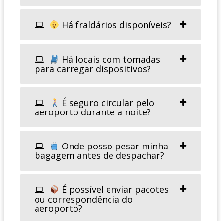
Há fraldários disponíveis?
Há locais com tomadas
para carregar dispositivos?
É seguro circular pelo
aeroporto durante a noite?
Onde posso pesar minha
bagagem antes de despachar?
É possível enviar pacotes
ou correspondência do
aeroporto?