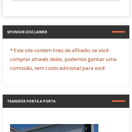
SPONSOR DISCLAIMER
* Este site contém links de afiliado; se você
comprar através deles, podemos ganhar uma
comissão, sem custo adicional para você.
TRANSFER PORTA A PORTA