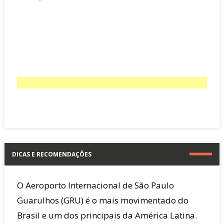
DICAS E RECOMENDAÇÕES
O Aeroporto Internacional de São Paulo
Guarulhos (GRU) é o mais movimentado do
Brasil e um dos principais da América Latina.