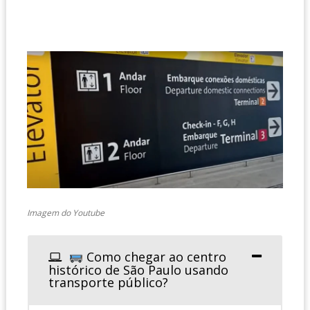
Imagem do Youtube
Como chegar ao centro
histórico de São Paulo usando
transporte público?