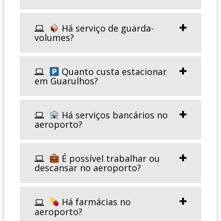
Há serviço de guarda-
volumes?
Quanto custa estacionar
em Guarulhos?
Há serviços bancários no
aeroporto?
É possível trabalhar ou
descansar no aeroporto?
Há farmácias no
aeroporto?