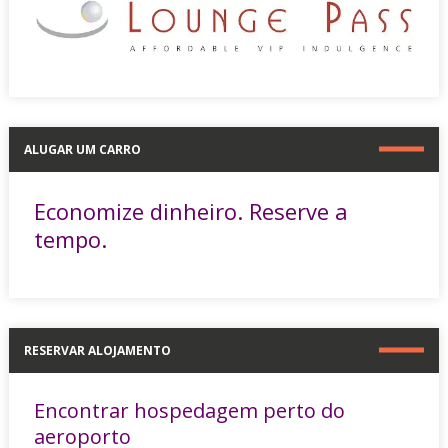
ALUGAR UM CARRO
Economize dinheiro. Reserve a
tempo.
RESERVAR ALOJAMENTO
Encontrar hospedagem perto do
aeroporto