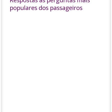
populares dos passageiros