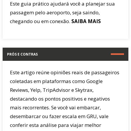
Este guia prático ajudará você a planejar sua
passagem pelo aeroporto, seja saindo,
chegando ou em conexão.
SAIBA MAIS
PRÓS E CONTRAS
Este artigo reúne opiniões reais de passageiros
coletadas em plataformas como Google
Reviews, Yelp, TripAdvisor e Skytrax,
destacando os pontos positivos e negativos
mais recorrentes. Se você vai embarcar,
desembarcar ou fazer escala em GRU, vale
conferir esta análise para viajar melhor