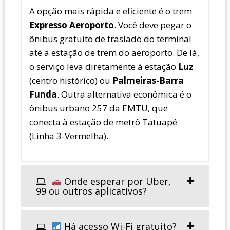
A opção mais rápida e eficiente é o trem
Expresso Aeroporto
. Você deve pegar o
ônibus gratuito de traslado do terminal
até a estação de trem do aeroporto. De lá,
o serviço leva diretamente à estação
Luz
(centro histórico) ou
Palmeiras-Barra
Funda
. Outra alternativa econômica é o
ônibus urbano 257 da EMTU, que
conecta à estação de metrô Tatuapé
(Linha 3-Vermelha).
Onde esperar por Uber,
99 ou outros aplicativos?
Há acesso Wi-Fi gratuito?