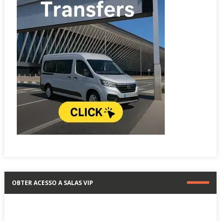
OBTER ACESSO A SALAS VIP